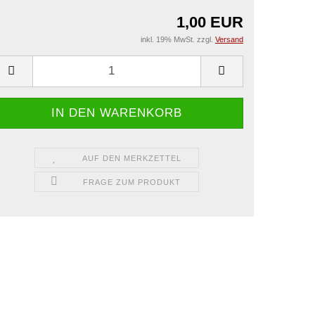
1,00 EUR
inkl. 19% MwSt. zzgl.
Versand
AUF DEN MERKZETTEL
FRAGE ZUM PRODUKT